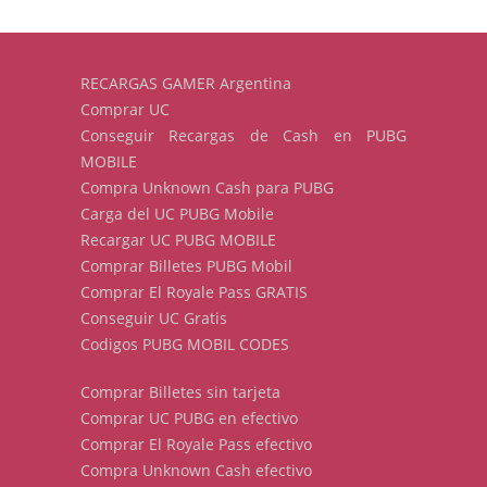
RECARGAS GAMER Argentina
Comprar UC
Conseguir Recargas de Cash en PUBG
MOBILE
Compra Unknown Cash para PUBG
Carga del UC PUBG Mobile
Recargar UC PUBG MOBILE
Comprar Billetes PUBG Mobil
Comprar El Royale Pass GRATIS
Conseguir UC Gratis
Codigos PUBG MOBIL CODES
Comprar Billetes sin tarjeta
Comprar UC PUBG en efectivo
Comprar El Royale Pass efectivo
Compra Unknown Cash efectivo