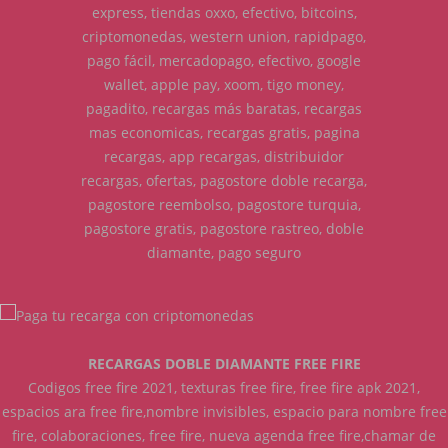
express, tiendas oxxo, efectivo, bitcoins,
criptomonedas, western union, rapidpago,
pago fácil, mercadopago, efectivo, google
wallet, apple pay, xoom, tigo money,
pagadito, recargas más baratas, recargas
mas economicas, recargas gratis, pagina
recargas, app recargas, distribuidor
recargas, ofertas, pagostore doble recarga,
pagostore reembolso, pagostore turquia,
pagostore gratis, pagostore rastreo, doble
diamante, pago seguro
RECARGAS DOBLE DIAMANTE FREE FIRE
Codigos free fire 2021, texturas free fire, free fire apk 2021,
espacios ara free fire,nombre invisibles, espacio para nombre free
fire, colaboraciones, free fire, nueva agenda free fire,chamar de