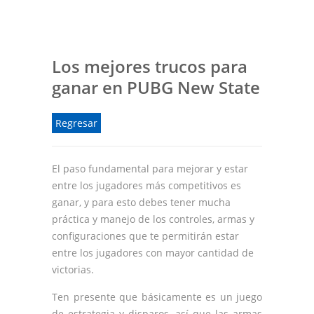
Los mejores trucos para
ganar en PUBG New State
Regresar
El paso fundamental para mejorar y estar
entre los jugadores más competitivos es
ganar, y para esto debes tener mucha
práctica y manejo de los controles, armas y
configuraciones que te permitirán estar
entre los jugadores con mayor cantidad de
victorias.
Ten presente que básicamente es un juego
de estrategia y disparos, así que las armas