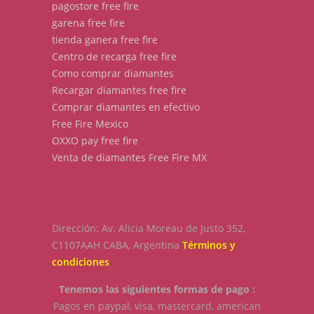
pagostore free fire
garena free fire
tienda ganera free fire
Centro de recarga free fire
Como comprar diamantes
Recargar diamantes free fire
Comprar diamantes en efectivo
Free Fire Mexico
OXXO pay free fire
Venta de diamantes Free Fire MX
Dirección: Av. Alicia Moreau de Justo 352,
C1107AAH CABA, Argentina
Términos y
condiciones
Tenemos las siguientes formas de pago :
Pagos en paypal, visa, mastercard, american