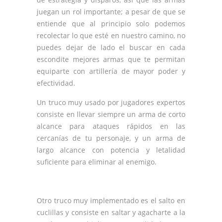
juegan un rol importante; a pesar de que se
entiende que al principio solo podemos
recolectar lo que esté en nuestro camino, no
puedes dejar de lado el buscar en cada
escondite mejores armas que te permitan
equiparte con artillería de mayor poder y
efectividad.
Un truco muy usado por jugadores expertos
consiste en llevar siempre un arma de corto
alcance para ataques rápidos en las
cercanías de tu personaje, y un arma de
largo alcance con potencia y letalidad
suficiente para eliminar al enemigo.
Otro truco muy implementado es el salto en
cuclillas y consiste en saltar y agacharte a la