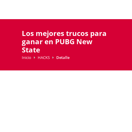
Los mejores trucos para
ganar en PUBG New
State
Inicio
HACKS
Detalle