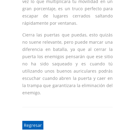
vez lo que multiplicara tu movilidad en un
gran porcentaje, es un truco perfecto para
escapar de lugares cerrados saltando
rápidamente por ventanas.
Cierra las puertas que puedas, esto quizás
no suene relevante, pero puede marcar una
diferencia en batalla, ya que al cerrar la
puerta los enemigos pensarán que ese sitio
no ha sido saqueado y es cuando tú
utilizando unos buenos auriculares podrás
escuchar cuando abren la puerta y caer en
la trampa que garantizara la eliminación del
enemigo.
Regresar