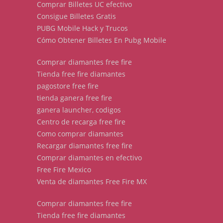
Comprar Billetes UC efectivo
Consigue Billetes Gratis
PUBG Mobile Hack y Trucos
Cómo Obtener Billetes En Pubg Mobile
Comprar diamantes free fire
Tienda free fire diamantes
pagostore free fire
tienda ganera free fire
ganera launcher, codigos
Centro de recarga free fire
Como comprar diamantes
Recargar diamantes free fire
Comprar diamantes en efectivo
Free Fire Mexico
Venta de diamantes Free Fire MX
Comprar diamantes free fire
Tienda free fire diamantes