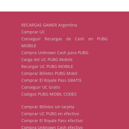
RECARGAS GAMER Argentina
Comprar UC
Conseguir Recargas de Cash en PUBG
MOBILE
Compra Unknown Cash para PUBG
Carga del UC PUBG Mobile
Recargar UC PUBG MOBILE
Comprar Billetes PUBG Mobil
Comprar El Royale Pass GRATIS
Conseguir UC Gratis
Codigos PUBG MOBIL CODES
Comprar Billetes sin tarjeta
Comprar UC PUBG en efectivo
Comprar El Royale Pass efectivo
Compra Unknown Cash efectivo