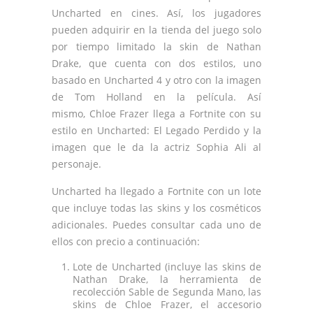
Uncharted en cines. Así, los jugadores
pueden adquirir en la tienda del juego solo
por tiempo limitado la skin de Nathan
Drake, que cuenta con dos estilos, uno
basado en Uncharted 4 y otro con la imagen
de Tom Holland en la película. Así
mismo, Chloe Frazer llega a Fortnite con su
estilo en Uncharted: El Legado Perdido y la
imagen que le da la actriz Sophia Ali al
personaje.
Uncharted ha llegado a Fortnite con un lote
que incluye todas las skins y los cosméticos
adicionales. Puedes consultar cada uno de
ellos con precio a continuación:
Lote de Uncharted (incluye las skins de
Nathan Drake, la herramienta de
recolección Sable de Segunda Mano, las
skins de Chloe Frazer, el accesorio