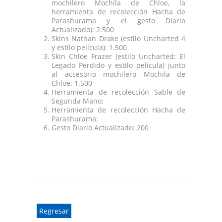
mochilero Mochila de Chloe, la
herramienta de recolección Hacha de
Parashurama y el gesto Diario
Actualizado): 2.500
Skins Nathan Drake (estilo Uncharted 4
y estilo película): 1.500
Skin Chloe Frazer (estilo Uncharted: El
Legado Perdido y estilo película) junto
al accesorio mochilero Mochila de
Chloe: 1.500
Herramienta de recolección Sable de
Segunda Mano:
Herramienta de recolección Hacha de
Parashurama:
Gesto Diario Actualizado: 200
Regresar