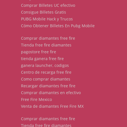
Comprar Billetes UC efectivo
Consigue Billetes Gratis
PUBG Mobile Hack y Trucos
Cómo Obtener Billetes En Pubg Mobile
Comprar diamantes free fire
Tienda free fire diamantes
pagostore free fire
tienda ganera free fire
ganera launcher, codigos
Centro de recarga free fire
Como comprar diamantes
Recargar diamantes free fire
Comprar diamantes en efectivo
Free Fire Mexico
Venta de diamantes Free Fire MX
Comprar diamantes free fire
Tienda free fire diamantes