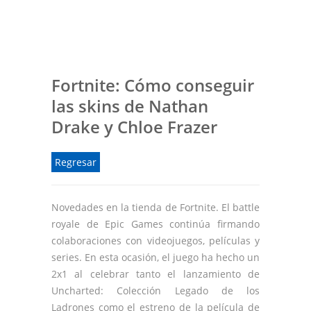
Fortnite: Cómo conseguir
las skins de Nathan
Drake y Chloe Frazer
Regresar
Novedades en la tienda de Fortnite. El battle
royale de Epic Games continúa firmando
colaboraciones con videojuegos, películas y
series. En esta ocasión, el juego ha hecho un
2x1 al celebrar tanto el lanzamiento de
Uncharted: Colección Legado de los
Ladrones como el estreno de la película de