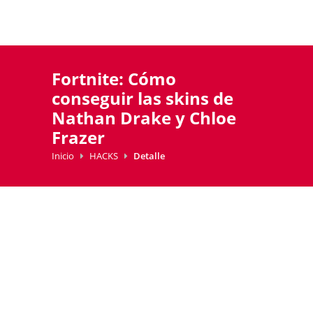
Fortnite: Cómo
conseguir las skins de
Nathan Drake y Chloe
Frazer
Inicio
HACKS
Detalle