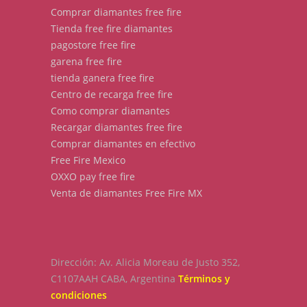
Comprar diamantes free fire
Tienda free fire diamantes
pagostore free fire
garena free fire
tienda ganera free fire
Centro de recarga free fire
Como comprar diamantes
Recargar diamantes free fire
Comprar diamantes en efectivo
Free Fire Mexico
OXXO pay free fire
Venta de diamantes Free Fire MX
Dirección: Av. Alicia Moreau de Justo 352,
C1107AAH CABA, Argentina
Términos y
condiciones