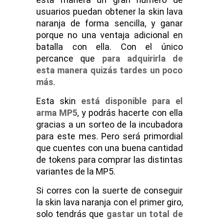
usuarios puedan obtener la skin lava
naranja de forma sencilla, y ganar
porque no una ventaja adicional en
batalla con ella. Con el único
percance que
para adquirirla de
esta manera quizás tardes un poco
más
.
Esta skin
está disponible para el
arma MP5
, y podrás hacerte con ella
gracias a un sorteo de la incubadora
para este mes. Pero será primordial
que cuentes con una buena cantidad
de tokens para comprar las distintas
variantes de la MP5.
Si corres con la suerte de conseguir
la skin lava naranja con el primer giro,
solo tendrás que
gastar un total de