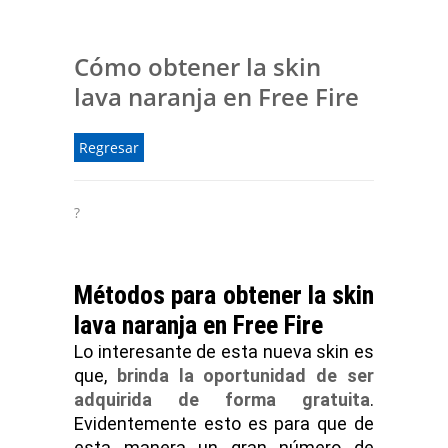
Cómo obtener la skin
lava naranja en Free Fire
Regresar
?
Métodos para obtener la skin
lava naranja en Free Fire
Lo interesante de esta nueva skin es
que,
brinda la oportunidad de ser
adquirida de forma gratuita
.
Evidentemente esto es para que de
esta manera un gran número de