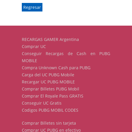
Regresar
RECARGAS GAMER Argentina
Comprar UC
Conseguir Recargas de Cash en PUBG
MOBILE
Compra Unknown Cash para PUBG
Carga del UC PUBG Mobile
Recargar UC PUBG MOBILE
Comprar Billetes PUBG Mobil
Comprar El Royale Pass GRATIS
Conseguir UC Gratis
Codigos PUBG MOBIL CODES
Comprar Billetes sin tarjeta
Comprar UC PUBG en efectivo