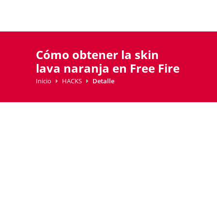
Cómo obtener la skin
lava naranja en Free Fire
Inicio
HACKS
Detalle