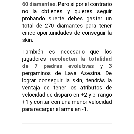
60 diamantes
. Pero si por el contrario
no la obtienes y quieres seguir
probando suerte debes gastar un
total de 270 diamantes para tener
cinco oportunidades de conseguir la
skin.
También es necesario que los
jugadores
recolecten la totalidad
de 7 piedras evolutivas
y 3
pergaminos de Lava Asesina. De
lograr conseguir la skin, tendrás la
ventaja de tener los atributos de
velocidad de disparo en +2 y el rango
+1 y contar con una menor velocidad
para recargar el arma en -1.