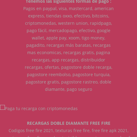
Tenemos las siguientes formas de pago :
Pagos en paypal, visa, mastercard, american
express, tiendas oxxo, efectivo, bitcoins,
criptomonedas, western union, rapidpago,
pago fácil, mercadopago, efectivo, google
wallet, apple pay, xoom, tigo money,
pagadito, recargas más baratas, recargas
mas economicas, recargas gratis, pagina
recargas, app recargas, distribuidor
recargas, ofertas, pagostore doble recarga,
pagostore reembolso, pagostore turquia,
pagostore gratis, pagostore rastreo, doble
diamante, pago seguro
RECARGAS DOBLE DIAMANTE FREE FIRE
Codigos free fire 2021, texturas free fire, free fire apk 2021,