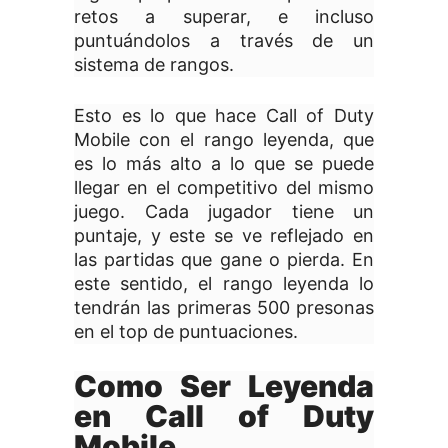
retos a superar, e incluso
puntuándolos a través de un
sistema de rangos.
Esto es lo que hace Call of Duty
Mobile con el rango leyenda, que
es lo más alto a lo que se puede
llegar en el competitivo del mismo
juego. Cada jugador tiene un
puntaje, y este se ve reflejado en
las partidas que gane o pierda. En
este sentido, el rango leyenda lo
tendrán las primeras 500 presonas
en el top de puntuaciones.
Como Ser Leyenda
en Call of Duty
Mobile