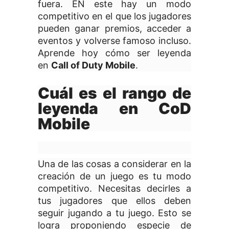
fuera. EN este hay un modo
competitivo en el que los jugadores
pueden ganar premios, acceder a
eventos y volverse famoso incluso.
Aprende hoy cómo ser leyenda
en
Call of Duty Mobile
.
Cuál es el rango de
leyenda
en CoD
Mobile
Una de las cosas a considerar en la
creación de un juego es tu modo
competitivo. Necesitas decirles a
tus jugadores que ellos deben
seguir jugando a tu juego. Esto se
logra proponiendo especie de