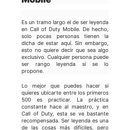
Es un tramo largo el de ser leyenda
en Call of Duty Mobile. De hecho,
solo pocas personas tienen la
dicha de estar aquí. Sin embargo,
esto no quiere decir que sea algo
exclusivo. Cualquier persona puede
ser rango leyenda si se lo
propone.
Lo mejor que puedes hacer si
quieres ubicarte entre los primeros
500 es practicar. La práctica
constante hace al maestro, y en
Call of Duty, esta se ve bastante
recompensada. Ser leyenda es una
de las cosas más difíciles, pero