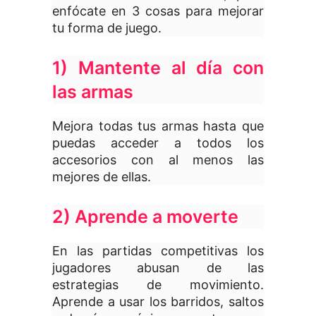
enfócate en 3 cosas para mejorar
tu forma de juego.
1) Mantente al día con
las armas
Mejora todas tus armas hasta que
puedas acceder a todos los
accesorios con al menos las
mejores de ellas.
2) Aprende a moverte
En las partidas competitivas los
jugadores abusan de las
estrategias de movimiento.
Aprende a usar los barridos, saltos