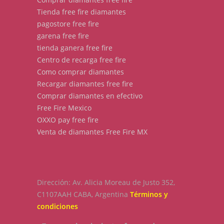
Tienda free fire diamantes
pagostore free fire
garena free fire
tienda ganera free fire
Centro de recarga free fire
Como comprar diamantes
Recargar diamantes free fire
Comprar diamantes en efectivo
Free Fire Mexico
OXXO pay free fire
Venta de diamantes Free Fire MX
Dirección: Av. Alicia Moreau de Justo 352,
C1107AAH CABA, Argentina
Términos y
condiciones