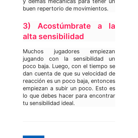
y demás mecánicas para tener un
buen repertorio de movimientos.
3) Acostúmbrate a la
alta sensibilidad
Muchos jugadores empiezan
jugando con la sensibilidad un
poco baja. Luego, con el tiempo se
dan cuenta de que su velocidad de
reacción es un poco baja, entonces
empiezan a subir un poco. Esto es
lo que debes hacer para encontrar
tu sensibilidad ideal.