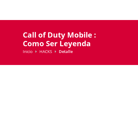
Call of Duty Mobile :
Como Ser Leyenda
Inicio
HACKS
Detalle