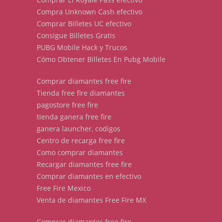
Compra Unknown Cash efectivo
Comprar Billetes UC efectivo
Consigue Billetes Gratis
PUBG Mobile Hack y Trucos
Cómo Obtener Billetes En Pubg Mobile
Comprar diamantes free fire
Tienda free fire diamantes
pagostore free fire
tienda ganera free fire
ganera launcher, codigos
Centro de recarga free fire
Como comprar diamantes
Recargar diamantes free fire
Comprar diamantes en efectivo
Free Fire Mexico
Venta de diamantes Free Fire MX
Comprar diamantes free fire