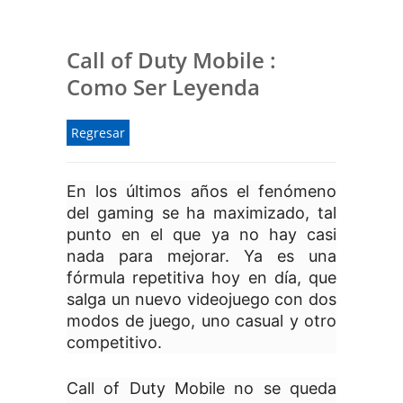
Call of Duty Mobile :
Como Ser Leyenda
Regresar
En los últimos años el fenómeno
del gaming se ha maximizado, tal
punto en el que ya no hay casi
nada para mejorar. Ya es una
fórmula repetitiva hoy en día, que
salga un nuevo videojuego con dos
modos de juego, uno casual y otro
competitivo.
Call of Duty Mobile no se queda