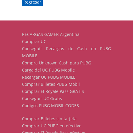
Regresar
RECARGAS GAMER Argentina
Comprar UC
Conseguir Recargas de Cash en PUBG
MOBILE
Compra Unknown Cash para PUBG
Carga del UC PUBG Mobile
Recargar UC PUBG MOBILE
Comprar Billetes PUBG Mobil
Comprar El Royale Pass GRATIS
Conseguir UC Gratis
Codigos PUBG MOBIL CODES
Comprar Billetes sin tarjeta
Comprar UC PUBG en efectivo
Comprar El Royale Pass efectivo