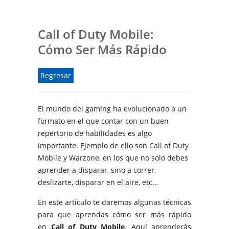
Call of Duty Mobile:
Cómo Ser Más Rápido
Regresar
El mundo del gaming ha evolucionado a un
formato en el que contar con un buen
repertorio de habilidades es algo
importante. Ejemplo de ello son Call of Duty
Mobile y Warzone, en los que no solo debes
aprender a disparar, sino a correr,
deslizarte, disparar en el aire, etc…
En este artículo te daremos algunas técnicas
para que aprendas cómo ser más rápido
en
Call of Duty Mobile
. Aquí aprenderás