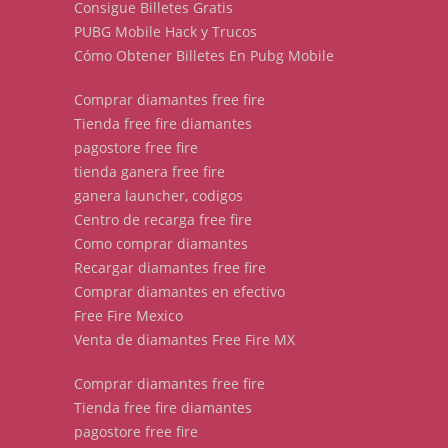
Consigue Billetes Gratis
PUBG Mobile Hack y Trucos
Cómo Obtener Billetes En Pubg Mobile
Comprar diamantes free fire
Tienda free fire diamantes
pagostore free fire
tienda ganera free fire
ganera launcher, codigos
Centro de recarga free fire
Como comprar diamantes
Recargar diamantes free fire
Comprar diamantes en efectivo
Free Fire Mexico
Venta de diamantes Free Fire MX
Comprar diamantes free fire
Tienda free fire diamantes
pagostore free fire