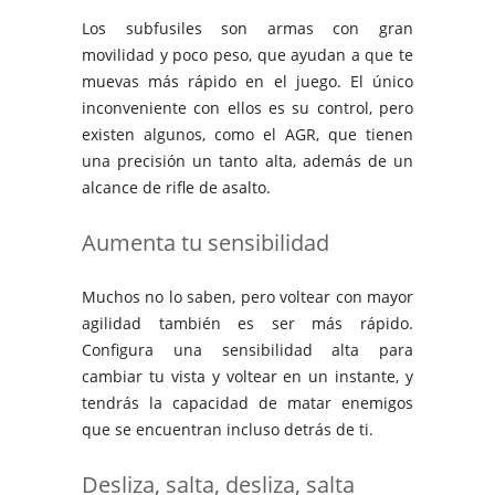
Los subfusiles son armas con gran
movilidad y poco peso, que ayudan a que te
muevas más rápido en el juego. El único
inconveniente con ellos es su control, pero
existen algunos, como el AGR, que tienen
una precisión un tanto alta, además de un
alcance de rifle de asalto.
Aumenta tu sensibilidad
Muchos no lo saben, pero voltear con mayor
agilidad también es ser más rápido.
Configura una sensibilidad alta para
cambiar tu vista y voltear en un instante, y
tendrás la capacidad de matar enemigos
que se encuentran incluso detrás de ti.
Desliza, salta, desliza, salta