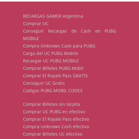
RECARGAS GAMER Argentina
Comprar UC
Conseguir Recargas de Cash en PUBG
MOBILE
Compra Unknown Cash para PUBG
Carga del UC PUBG Mobile
Recargar UC PUBG MOBILE
Comprar Billetes PUBG Mobil
Comprar El Royale Pass GRATIS
Conseguir UC Gratis
Codigos PUBG MOBIL CODES
Comprar Billetes sin tarjeta
Comprar UC PUBG en efectivo
Comprar El Royale Pass efectivo
Compra Unknown Cash efectivo
Comprar Billetes UC efectivo