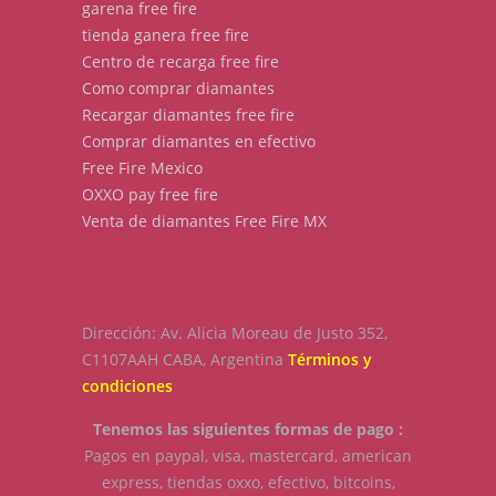
garena free fire
tienda ganera free fire
Centro de recarga free fire
Como comprar diamantes
Recargar diamantes free fire
Comprar diamantes en efectivo
Free Fire Mexico
OXXO pay free fire
Venta de diamantes Free Fire MX
Dirección: Av. Alicia Moreau de Justo 352,
C1107AAH CABA, Argentina
Términos y
condiciones
Tenemos las siguientes formas de pago :
Pagos en paypal, visa, mastercard, american
express, tiendas oxxo, efectivo, bitcoins,