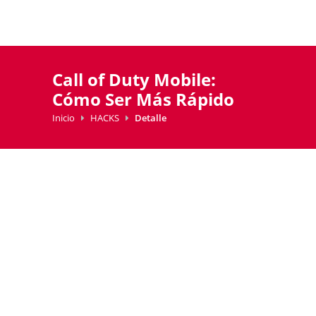
Call of Duty Mobile:
Cómo Ser Más Rápido
Inicio
HACKS
Detalle