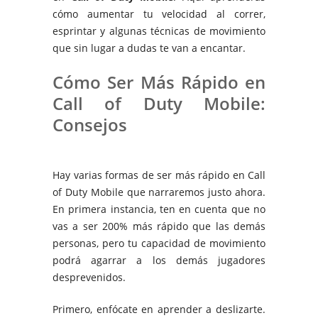
cómo aumentar tu velocidad al correr,
esprintar y algunas técnicas de movimiento
que sin lugar a dudas te van a encantar.
Cómo Ser Más Rápido en
Call of Duty Mobile
:
Consejos
Hay varias formas de ser más rápido en Call
of Duty Mobile que narraremos justo ahora.
En primera instancia, ten en cuenta que no
vas a ser 200% más rápido que las demás
personas, pero tu capacidad de movimiento
podrá agarrar a los demás jugadores
desprevenidos.
Primero, enfócate en aprender a deslizarte.