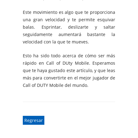
Este movimiento es algo que te proporciona
una gran velocidad y te permite esquivar
balas. Esprintar, deslizarte y saltar
seguidamente aumentará bastante la
velocidad con la que te mueves.
Esto ha sido todo acerca de cómo ser más
rápido en Call of DUty Mobile. Esperamos
que te haya gustado este artículo, y que leas
más para convertirte en el mejor jugador de
Call of DUTY Mobile del mundo.
Regresar