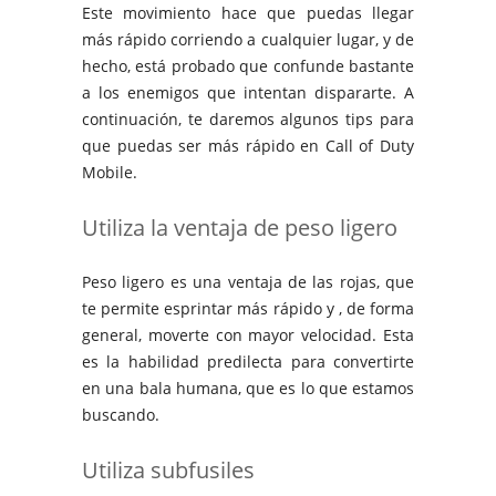
Este movimiento hace que puedas llegar
más rápido corriendo a cualquier lugar, y de
hecho, está probado que confunde bastante
a los enemigos que intentan dispararte. A
continuación, te daremos algunos tips para
que puedas ser más rápido en Call of Duty
Mobile.
Utiliza la ventaja de peso ligero
Peso ligero es una ventaja de las rojas, que
te permite esprintar más rápido y , de forma
general, moverte con mayor velocidad. Esta
es la habilidad predilecta para convertirte
en una bala humana, que es lo que estamos
buscando.
Utiliza subfusiles