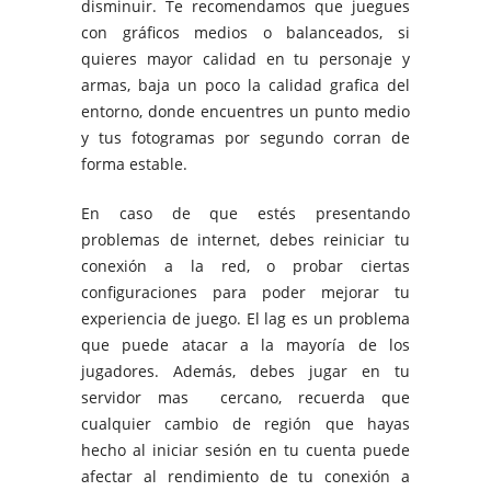
disminuir. Te recomendamos que juegues
con gráficos medios o balanceados, si
quieres mayor calidad en tu personaje y
armas, baja un poco la calidad grafica del
entorno, donde encuentres un punto medio
y tus fotogramas por segundo corran de
forma estable.
En caso de que estés presentando
problemas de internet, debes reiniciar tu
conexión a la red, o probar ciertas
configuraciones para poder mejorar tu
experiencia de juego. El lag es un problema
que puede atacar a la mayoría de los
jugadores. Además, debes jugar en tu
servidor mas cercano, recuerda que
cualquier cambio de región que hayas
hecho al iniciar sesión en tu cuenta puede
afectar al rendimiento de tu conexión a