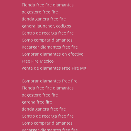
Tienda free fire diamantes
pagostore free fire
tienda ganera free fire
ganera launcher, codigos
Centro de recarga free fire
Como comprar diamantes
Recargar diamantes free fire
Comprar diamantes en efectivo
Free Fire Mexico
Venta de diamantes Free Fire MX
Comprar diamantes free fire
Tienda free fire diamantes
pagostore free fire
garena free fire
tienda ganera free fire
Centro de recarga free fire
Como comprar diamantes
Recargar diamantes free fire