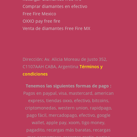
Comprar diamantes en efectivo
Free Fire Mexico
OXXO pay free fire
Venta de diamantes Free Fire MX
Dirección: Av. Alicia Moreau de Justo 352,
C1107AAH CABA, Argentina
Términos y
condiciones
Tenemos las siguientes formas de pago :
Pagos en paypal, visa, mastercard, american
express, tiendas oxxo, efectivo, bitcoins,
criptomonedas, western union, rapidpago,
pago fácil, mercadopago, efectivo, google
wallet, apple pay, xoom, tigo money,
pagadito, recargas más baratas, recargas