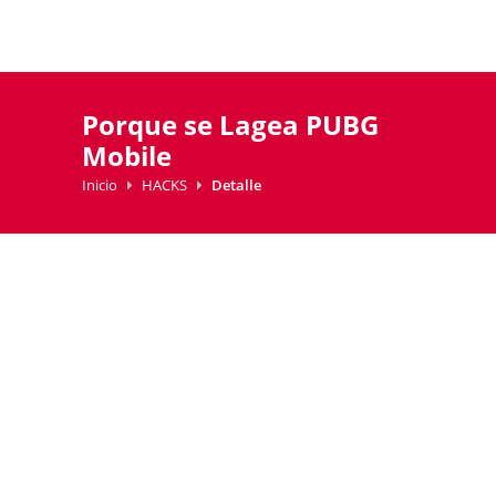
Porque se Lagea PUBG
Mobile
Inicio
HACKS
Detalle