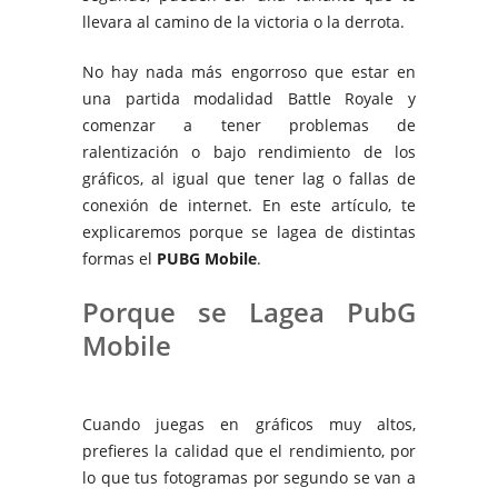
llevara al camino de la victoria o la derrota.
No hay nada más engorroso que estar en
una partida modalidad Battle Royale y
comenzar a tener problemas de
ralentización o bajo rendimiento de los
gráficos, al igual que tener lag o fallas de
conexión de internet. En este artículo, te
explicaremos porque se lagea de distintas
formas el
PUBG Mobile
.
Porque se Lagea PubG
Mobile
Cuando juegas en gráficos muy altos,
prefieres la calidad que el rendimiento, por
lo que tus fotogramas por segundo se van a