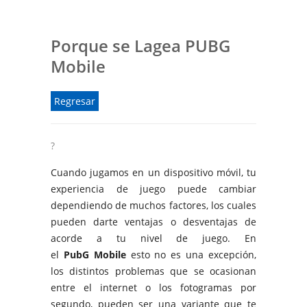
Porque se Lagea PUBG
Mobile
Regresar
?
Cuando jugamos en un dispositivo móvil, tu
experiencia de juego puede cambiar
dependiendo de muchos factores, los cuales
pueden darte ventajas o desventajas de
acorde a tu nivel de juego. En
el
PubG
Mobile
esto no es una excepción,
los distintos problemas que se ocasionan
entre el internet o los fotogramas por
segundo, pueden ser una variante que te