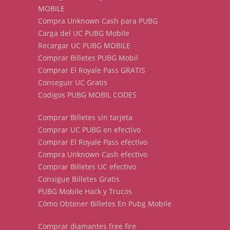
MOBILE
Compra Unknown Cash para PUBG
Carga del UC PUBG Mobile
Recargar UC PUBG MOBILE
Comprar Billetes PUBG Mobil
Comprar El Royale Pass GRATIS
Conseguir UC Gratis
Codigos PUBG MOBIL CODES
Comprar Billetes sin tarjeta
Comprar UC PUBG en efectivo
Comprar El Royale Pass efectivo
Compra Unknown Cash efectivo
Comprar Billetes UC efectivo
Consigue Billetes Gratis
PUBG Mobile Hack y Trucos
Cómo Obtener Billetes En Pubg Mobile
Comprar diamantes free fire