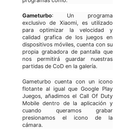
programas como:
Gameturbo
: Un programa
exclusivo de Xiaomi, es utilizado
para optimizar la velocidad y
calidad grafica de los juegos en
dispositivos móviles, cuenta con su
propia grabadora de pantalla que
nos permitirá guardar nuestras
partidas de CoD en la galería.
Gameturbo cuenta con un icono
flotante al igual que Google Play
Juegos, añadimos el Call Of Duty
Mobile dentro de la aplicación y
cuando queramos grabar
presionamos el icono de la
cámara.