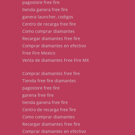
pagostore free fire
tienda ganera free fire
ganera launcher, codigos
Centro de recarga free fire
Como comprar diamantes
Recargar diamantes free fire
Comprar diamantes en efectivo
Free Fire Mexico
Venta de diamantes Free Fire MX
Comprar diamantes free fire
Tienda free fire diamantes
pagostore free fire
garena free fire
tienda ganera free fire
Centro de recarga free fire
Como comprar diamantes
Recargar diamantes free fire
Comprar diamantes en efectivo