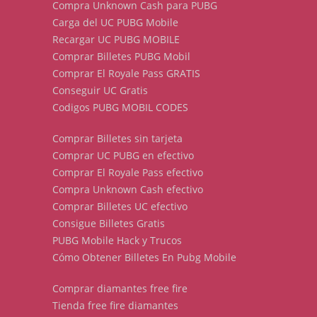
Compra Unknown Cash para PUBG
Carga del UC PUBG Mobile
Recargar UC PUBG MOBILE
Comprar Billetes PUBG Mobil
Comprar El Royale Pass GRATIS
Conseguir UC Gratis
Codigos PUBG MOBIL CODES
Comprar Billetes sin tarjeta
Comprar UC PUBG en efectivo
Comprar El Royale Pass efectivo
Compra Unknown Cash efectivo
Comprar Billetes UC efectivo
Consigue Billetes Gratis
PUBG Mobile Hack y Trucos
Cómo Obtener Billetes En Pubg Mobile
Comprar diamantes free fire
Tienda free fire diamantes