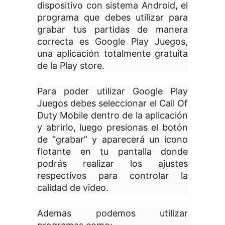
dispositivo con sistema Android, el
programa que debes utilizar para
grabar tus partidas de manera
correcta es Google Play Juegos,
una aplicación totalmente gratuita
de la Play store.
Para poder utilizar Google Play
Juegos debes seleccionar el Call Of
Duty Mobile dentro de la aplicación
y abrirlo, luego presionas el botón
de “grabar” y aparecerá un icono
flotante en tu pantalla donde
podrás realizar los ajustes
respectivos para controlar la
calidad de video.
Ademas podemos utilizar