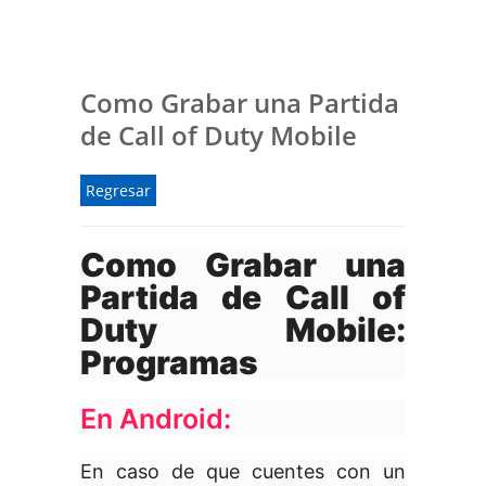
Como Grabar una Partida
de Call of Duty Mobile
Regresar
Como Grabar una
Partida de Call of
Duty Mobile
:
Programas
En Android:
En caso de que cuentes con un