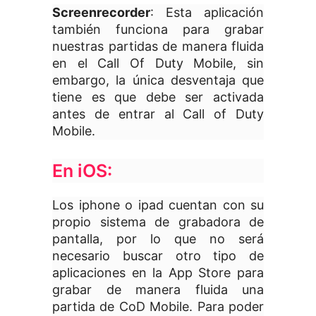
Screenrecorder
: Esta aplicación
también funciona para grabar
nuestras partidas de manera fluida
en el Call Of Duty Mobile, sin
embargo, la única desventaja que
tiene es que debe ser activada
antes de entrar al Call of Duty
Mobile.
En iOS:
Los iphone o ipad cuentan con su
propio sistema de grabadora de
pantalla, por lo que no será
necesario buscar otro tipo de
aplicaciones en la App Store para
grabar de manera fluida una
partida de CoD Mobile. Para poder