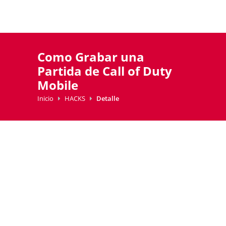
Como Grabar una
Partida de Call of Duty
Mobile
Inicio
HACKS
Detalle