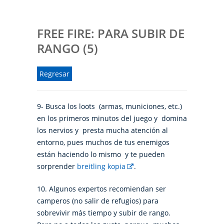
FREE FIRE: PARA SUBIR DE
RANGO (5)
Regresar
9- Busca los loots (armas, municiones, etc.)
en los primeros minutos del juego y domina
los nervios y presta mucha atención al
entorno, pues muchos de tus enemigos
están haciendo lo mismo y te pueden
sorprender
breitling kopia
.
10. Algunos expertos recomiendan ser
camperos (no salir de refugios) para
sobrevivir más tiempo y subir de rango.