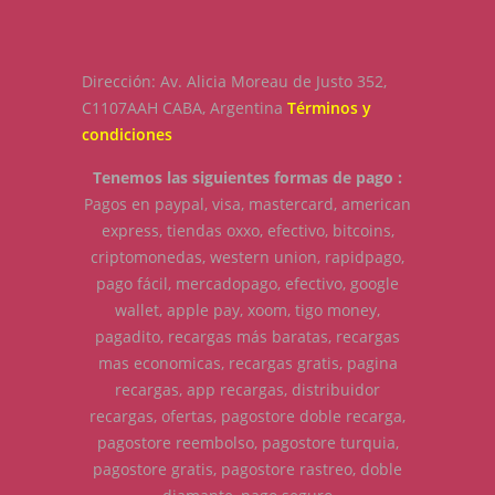
Dirección: Av. Alicia Moreau de Justo 352,
C1107AAH CABA, Argentina
Términos y
condiciones
Tenemos las siguientes formas de pago :
Pagos en paypal, visa, mastercard, american
express, tiendas oxxo, efectivo, bitcoins,
criptomonedas, western union, rapidpago,
pago fácil, mercadopago, efectivo, google
wallet, apple pay, xoom, tigo money,
pagadito, recargas más baratas, recargas
mas economicas, recargas gratis, pagina
recargas, app recargas, distribuidor
recargas, ofertas, pagostore doble recarga,
pagostore reembolso, pagostore turquia,
pagostore gratis, pagostore rastreo, doble