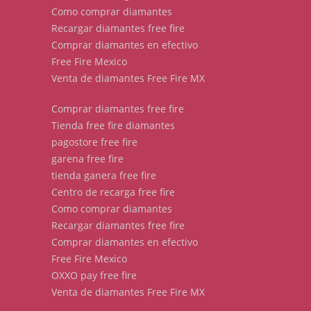
Como comprar diamantes
Recargar diamantes free fire
Comprar diamantes en efectivo
Free Fire Mexico
Venta de diamantes Free Fire MX
Comprar diamantes free fire
Tienda free fire diamantes
pagostore free fire
garena free fire
tienda ganera free fire
Centro de recarga free fire
Como comprar diamantes
Recargar diamantes free fire
Comprar diamantes en efectivo
Free Fire Mexico
OXXO pay free fire
Venta de diamantes Free Fire MX