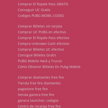
Comprar El Royale Pass GRATIS
Conseguir UC Gratis
Codigos PUBG MOBIL CODES
Comprar Billetes sin tarjeta
Comprar UC PUBG en efectivo
Comprar El Royale Pass efectivo
Compra Unknown Cash efectivo
Comprar Billetes UC efectivo
Consigue Billetes Gratis
PUBG Mobile Hack y Trucos
Cómo Obtener Billetes En Pubg Mobile
Comprar diamantes free fire
Tienda free fire diamantes
pagostore free fire
tienda ganera free fire
ganera launcher, codigos
Centro de recarga free fire