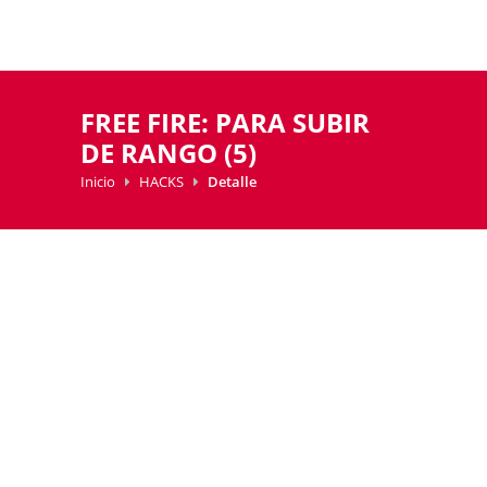
FREE FIRE: PARA SUBIR
DE RANGO (5)
Inicio
HACKS
Detalle