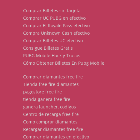
Comprar Billetes sin tarjeta
Comprar UC PUBG en efectivo
Comprar El Royale Pass efectivo
Compra Unknown Cash efectivo
Comprar Billetes UC efectivo
Consigue Billetes Gratis
PUBG Mobile Hack y Trucos
Cómo Obtener Billetes En Pubg Mobile
Comprar diamantes free fire
Tienda free fire diamantes
pagostore free fire
tienda ganera free fire
ganera launcher, codigos
Centro de recarga free fire
Como comprar diamantes
Recargar diamantes free fire
Comprar diamantes en efectivo