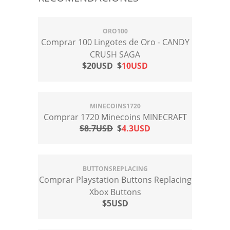
ORO100
Comprar 100 Lingotes de Oro - CANDY
CRUSH SAGA
$20USD
$
10USD
MINECOINS1720
Comprar 1720 Minecoins MINECRAFT
$8.7USD
$
4.3USD
BUTTONSREPLACING
Comprar Playstation Buttons Replacing
Xbox Buttons
$5USD