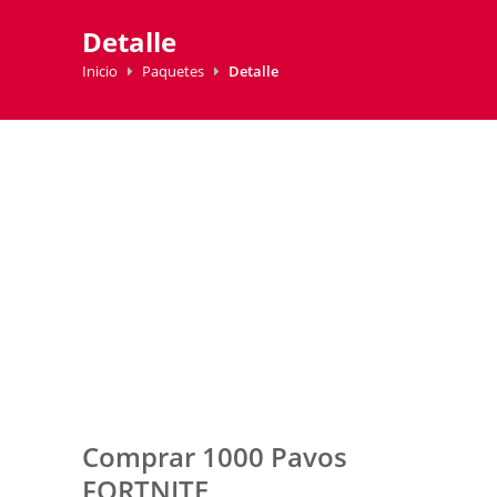
Detalle
Inicio
Paquetes
Detalle
Comprar 1000 Pavos
FORTNITE