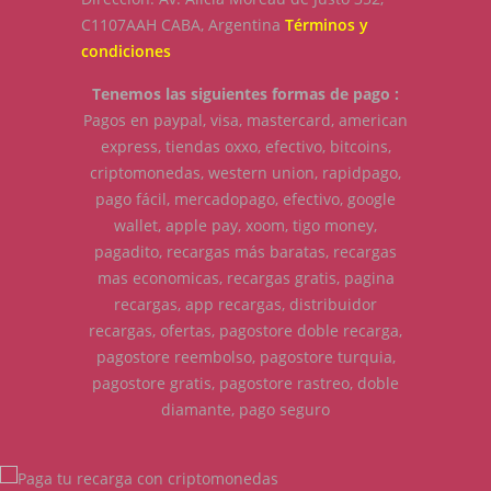
C1107AAH CABA, Argentina
Términos y
condiciones
Tenemos las siguientes formas de pago :
Pagos en paypal, visa, mastercard, american
express, tiendas oxxo, efectivo, bitcoins,
criptomonedas, western union, rapidpago,
pago fácil, mercadopago, efectivo, google
wallet, apple pay, xoom, tigo money,
pagadito, recargas más baratas, recargas
mas economicas, recargas gratis, pagina
recargas, app recargas, distribuidor
recargas, ofertas, pagostore doble recarga,
pagostore reembolso, pagostore turquia,
pagostore gratis, pagostore rastreo, doble
diamante, pago seguro