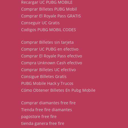
Recargar UC PUBG MOBILE
Comprar Billetes PUBG Mobil
Comprar El Royale Pass GRATIS
Conseguir UC Gratis
Codigos PUBG MOBIL CODES
Comprar Billetes sin tarjeta
Comprar UC PUBG en efectivo
Comprar El Royale Pass efectivo
Compra Unknown Cash efectivo
Comprar Billetes UC efectivo
Consigue Billetes Gratis
PUBG Mobile Hack y Trucos
Cómo Obtener Billetes En Pubg Mobile
Comprar diamantes free fire
Tienda free fire diamantes
pagostore free fire
tienda ganera free fire