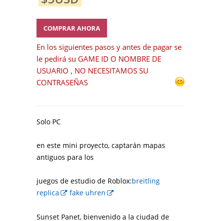
COMPRAR AHORA
En los siguientes pasos y antes de pagar se
le pedirá su GAME ID O NOMBRE DE
USUARIO , NO NECESITAMOS SU
CONTRASEÑAS
Solo PC
en este mini proyecto, captarán mapas
antiguos para los
juegos de estudio de Roblox:
breitling
replica
fake uhren
Sunset Panet, bienvenido a la ciudad de