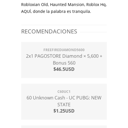
Robloxian Old, Haunted Mansion, Roblox Hq,
AQUÍ, donde la palabra es tranquila.
RECOMENDACIONES
FREEFIREDIAMOND5600
2x1 PAGOSTORE Diamond × 5,600 +
Bonus 560
$46.5USD
C60UC1
60 Unknown Cash - UC PUBG: NEW
STATE
$1.25USD