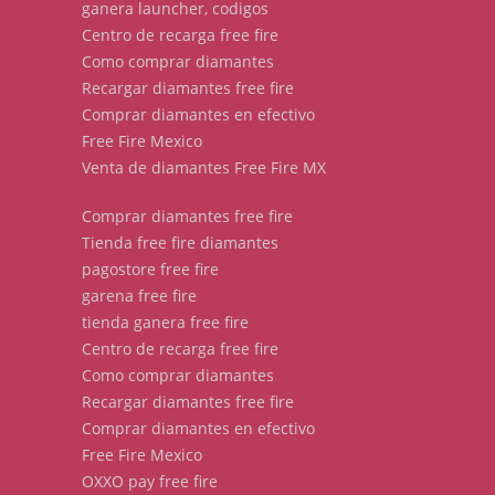
ganera launcher, codigos
Centro de recarga free fire
Como comprar diamantes
Recargar diamantes free fire
Comprar diamantes en efectivo
Free Fire Mexico
Venta de diamantes Free Fire MX
Comprar diamantes free fire
Tienda free fire diamantes
pagostore free fire
garena free fire
tienda ganera free fire
Centro de recarga free fire
Como comprar diamantes
Recargar diamantes free fire
Comprar diamantes en efectivo
Free Fire Mexico
OXXO pay free fire