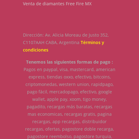
Venta de diamantes Free Fire MX
Dirección: Av. Alicia Moreau de Justo 352,
C1107AAH CABA, Argentina
Términos y
condiciones
Tenemos las siguientes formas de pago :
Pagos en paypal, visa, mastercard, american
express, tiendas oxxo, efectivo, bitcoins,
criptomonedas, western union, rapidpago,
pago fácil, mercadopago, efectivo, google
wallet, apple pay, xoom, tigo money,
pagadito, recargas más baratas, recargas
mas economicas, recargas gratis, pagina
recargas, app recargas, distribuidor
recargas, ofertas, pagostore doble recarga,
pagostore reembolso, pagostore turquia,