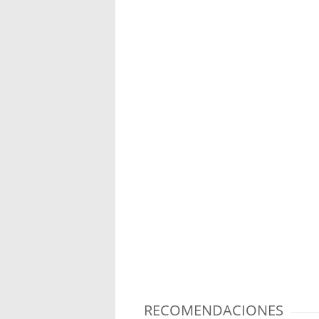
RECOMENDACIONES