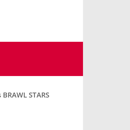
s BRAWL STARS