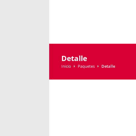
Detalle
Inicio
Paquetes
Detalle