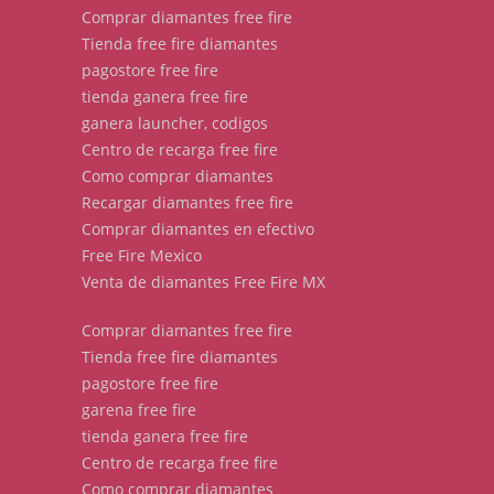
Comprar diamantes free fire
Tienda free fire diamantes
pagostore free fire
tienda ganera free fire
ganera launcher, codigos
Centro de recarga free fire
Como comprar diamantes
Recargar diamantes free fire
Comprar diamantes en efectivo
Free Fire Mexico
Venta de diamantes Free Fire MX
Comprar diamantes free fire
Tienda free fire diamantes
pagostore free fire
garena free fire
tienda ganera free fire
Centro de recarga free fire
Como comprar diamantes