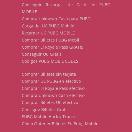
Conseguir Recargas de Cash en PUBG
MOBILE
Compra Unknown Cash para PUBG
Carga del UC PUBG Mobile
Recargar UC PUBG MOBILE
Comprar Billetes PUBG Mobil
Comprar El Royale Pass GRATIS
Conseguir UC Gratis
Codigos PUBG MOBIL CODES
Comprar Billetes sin tarjeta
Comprar UC PUBG en efectivo
Comprar El Royale Pass efectivo
Compra Unknown Cash efectivo
Comprar Billetes UC efectivo
Consigue Billetes Gratis
PUBG Mobile Hack y Trucos
Cómo Obtener Billetes En Pubg Mobile