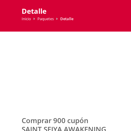
Detalle
Inicio
Paquetes
Detalle
Comprar 900 cupón
SAINT SEIYA AWAKENING