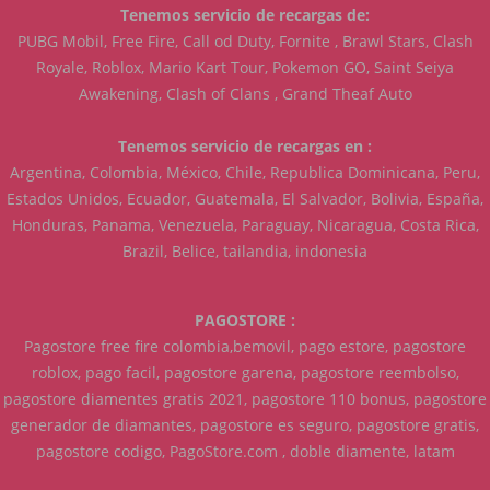
Tenemos servicio de recargas de:
PUBG Mobil, Free Fire, Call od Duty, Fornite , Brawl Stars, Clash
Royale, Roblox, Mario Kart Tour, Pokemon GO, Saint Seiya
Awakening, Clash of Clans , Grand Theaf Auto
Tenemos servicio de recargas en :
Argentina, Colombia, México, Chile, Republica Dominicana, Peru,
Estados Unidos, Ecuador, Guatemala, El Salvador, Bolivia, España,
Honduras, Panama, Venezuela, Paraguay, Nicaragua, Costa Rica,
Brazil, Belice, tailandia, indonesia
PAGOSTORE :
Pagostore free fire colombia,bemovil, pago estore, pagostore
roblox, pago facil, pagostore garena, pagostore reembolso,
pagostore diamentes gratis 2021, pagostore 110 bonus, pagostore
generador de diamantes, pagostore es seguro, pagostore gratis,
pagostore codigo, PagoStore.com , doble diamente, latam